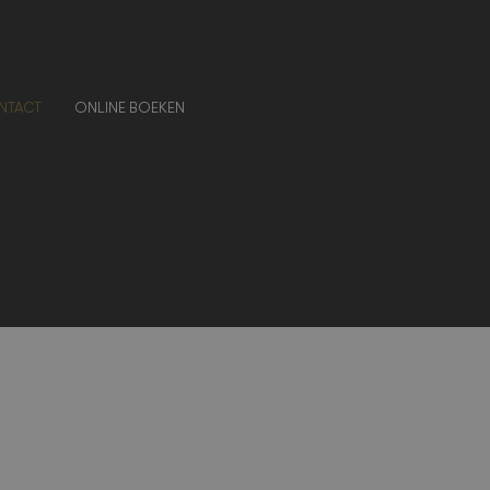
NTACT
ONLINE BOEKEN