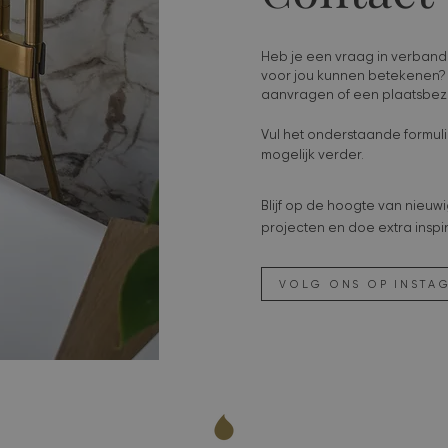
Heb je een vraag in verband
voor jou kunnen betekenen? 
aanvragen of een plaatsbez
Vul het onderstaande formulie
mogelijk verder.
Blijf op de hoogte van nieu
projecten en doe extra inspi
VOLG ONS OP INSTA